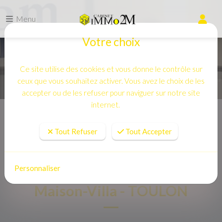
Menu
Votre choix
Ce site utilise des cookies et vous donne le contrôle sur
ceux que vous souhaitez activer. Vous avez le choix de les
accepter ou de les refuser pour naviguer sur notre site
internet.
Accueil
Vente
Maison-Villa - TOULON
Tout Refuser
Tout Accepter
Personnaliser
Maison-Villa - TOULON