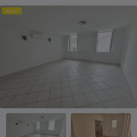
EXCLU