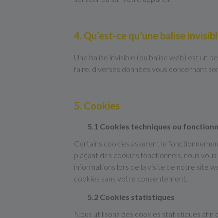
4. Qu’est-ce qu’une balise invisibl
Une balise invisible (ou balise web) est un pe
faire, diverses données vous concernant sont 
5. Cookies
5.1 Cookies techniques ou fonctionn
Certains cookies assurent le fonctionnement
plaçant des cookies fonctionnels, nous vous f
informations lors de la visite de notre sit
cookies sans votre consentement.
5.2 Cookies statistiques
Nous utilisons des cookies statistiques afin