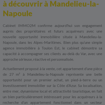
à découvrir à Mandelieu-la-
Napoule
Cabinet IMMO2M confirme aujourd’hui son engagement
auprès des propriétaires et futurs acquéreurs avec une
nouvelle opportunité immobilière située à
Mandelieu-la-
Napoule
, dans les Alpes-Maritimes. Bien plus qu’une simple
agence immobilière à Toulon Est
, le cabinet démontre sa
capacité à accompagner ses clients au-delà du Var, avec une
approche sérieuse, réactive et personnalisée.
Actuellement proposé à la vente, cet
appartement d’une pièce
de 27 m² à Mandelieu-la-Napoule
représente une belle
opportunité pour un premier achat, un pied-à-terre ou un
investissement immobilier sur la Côte d’Azur. Sa localisation,
entre mer, dynamisme local et attractivité touristique, en fait
un bien particulièrement intéressant pour les acquéreurs à la
recherche d’un appartement fonctionnel dans un secteur