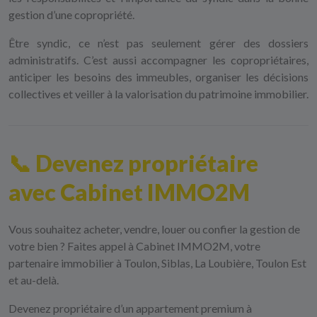
gestion d’une copropriété.
Être syndic, ce n’est pas seulement gérer des dossiers
administratifs. C’est aussi accompagner les copropriétaires,
anticiper les besoins des immeubles, organiser les décisions
collectives et veiller à la valorisation du patrimoine immobilier.
📞 Devenez propriétaire
avec Cabinet IMMO2M
Vous souhaitez acheter, vendre, louer ou confier la gestion de
votre bien ? Faites appel à Cabinet IMMO2M, votre
partenaire immobilier à Toulon, Siblas, La Loubière, Toulon Est
et au-delà.
Devenez propriétaire d’un appartement premium à